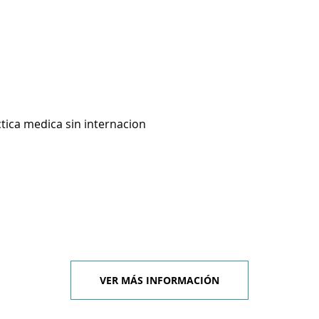
ctica medica sin internacion
VER MÁS INFORMACIÓN