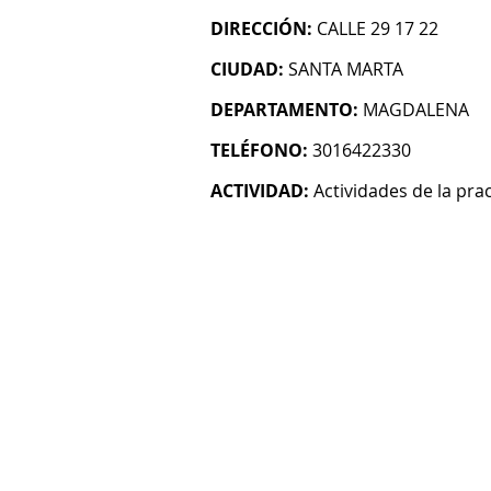
DIRECCIÓN:
CALLE 29 17 22
CIUDAD:
SANTA MARTA
DEPARTAMENTO:
MAGDALENA
TELÉFONO:
3016422330
ACTIVIDAD:
Actividades de la pra