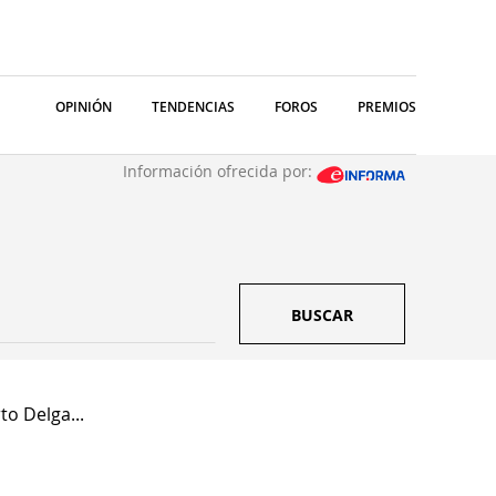
OPINIÓN
TENDENCIAS
FOROS
PREMIOS
Información ofrecida por:
BUSCAR
to Delga...