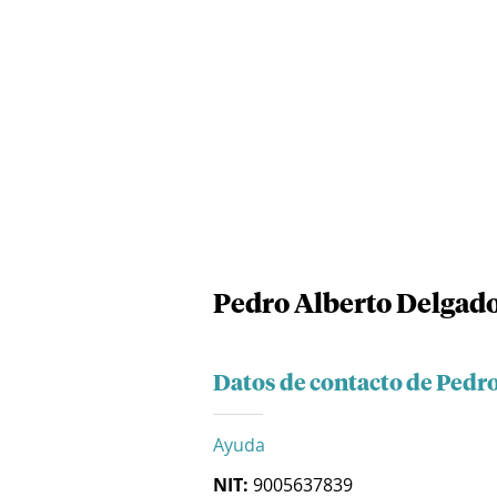
Pedro Alberto Delgado
Datos de contacto de Pedr
Ayuda
NIT:
9005637839