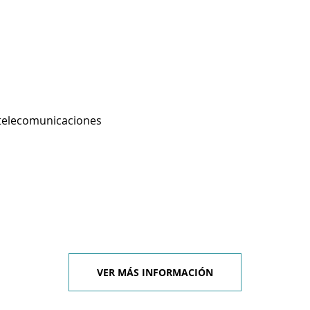
 telecomunicaciones
VER MÁS INFORMACIÓN