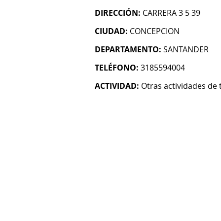
DIRECCIÓN:
CARRERA 3 5 39
CIUDAD:
CONCEPCION
DEPARTAMENTO:
SANTANDER
TELÉFONO:
3185594004
ACTIVIDAD:
Otras actividades de