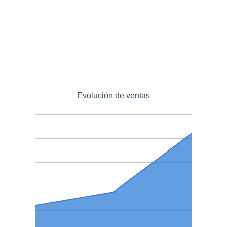
Evolución de ventas