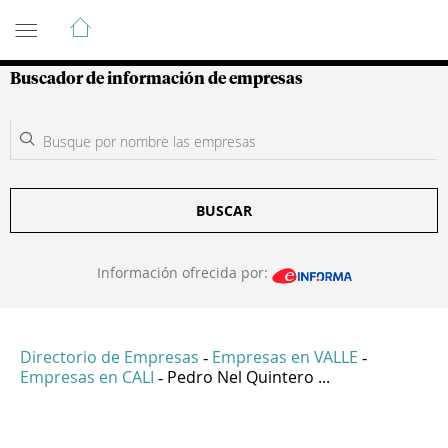
Guía de Empresas Colombianas
Buscador de información de empresas
BUSCAR
Información ofrecida por:
Directorio de Empresas
Empresas en VALLE
-
-
Empresas en CALI
Pedro Nel Quintero ...
-