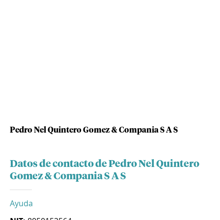
Pedro Nel Quintero Gomez & Compania S A S
Datos de contacto de Pedro Nel Quintero
Gomez & Compania S A S
Ayuda