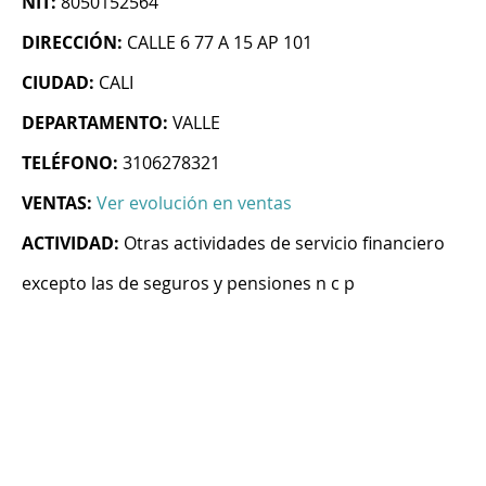
NIT:
8050152564
DIRECCIÓN:
CALLE 6 77 A 15 AP 101
CIUDAD:
CALI
DEPARTAMENTO:
VALLE
TELÉFONO:
3106278321
VENTAS:
Ver evolución en ventas
ACTIVIDAD:
Otras actividades de servicio financiero
excepto las de seguros y pensiones n c p