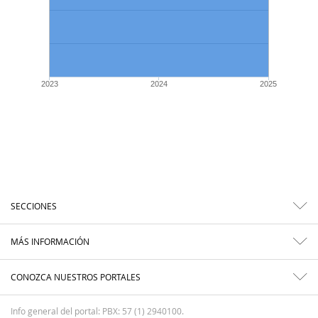
2023
2024
2025
SECCIONES
MÁS INFORMACIÓN
CONOZCA NUESTROS PORTALES
Info general del portal: PBX: 57 (1) 2940100.