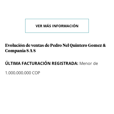
VER MÁS INFORMACIÓN
Evolución de ventas de Pedro Nel Quintero Gomez &
Compania S A S
ÚLTIMA FACTURACIÓN REGISTRADA:
Menor de
1.000.000.000 COP