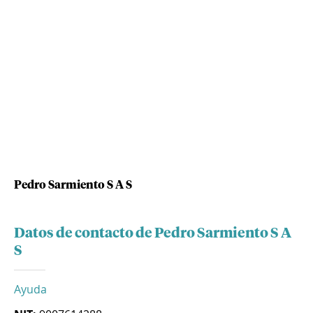
Pedro Sarmiento S A S
Datos de contacto de Pedro Sarmiento S A
S
Ayuda