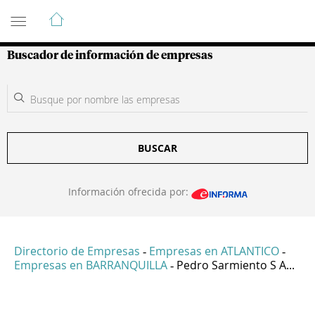
Guía de Empresas Colombianas
Buscador de información de empresas
BUSCAR
Información ofrecida por:
Directorio de Empresas
Empresas en ATLANTICO
-
-
Empresas en BARRANQUILLA
Pedro Sarmiento S A...
-