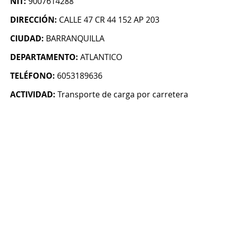
NIT:
9007614288
DIRECCIÓN:
CALLE 47 CR 44 152 AP 203
CIUDAD:
BARRANQUILLA
DEPARTAMENTO:
ATLANTICO
TELÉFONO:
6053189636
ACTIVIDAD:
Transporte de carga por carretera