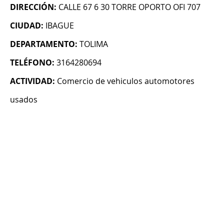
DIRECCIÓN:
CALLE 67 6 30 TORRE OPORTO OFI 707
CIUDAD:
IBAGUE
DEPARTAMENTO:
TOLIMA
TELÉFONO:
3164280694
ACTIVIDAD:
Comercio de vehiculos automotores
usados