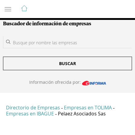
Guía de Empresas Colombianas
Buscador de información de empresas
BUSCAR
Información ofrecida por:
Directorio de Empresas
Empresas en TOLIMA
-
-
Empresas en IBAGUE
Pelaez Asociados Sas
-