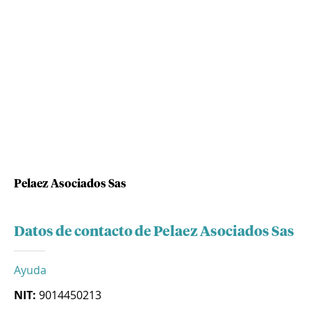
Pelaez Asociados Sas
Datos de contacto de Pelaez Asociados Sas
Ayuda
NIT:
9014450213