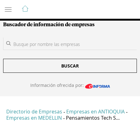
Guía de Empresas Colombianas
Buscador de información de empresas
BUSCAR
Información ofrecida por:
Directorio de Empresas
Empresas en ANTIOQUIA
-
-
Empresas en MEDELLIN
Pensamientos Tech S...
-