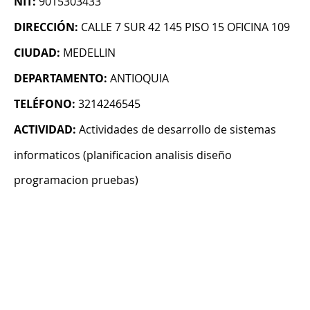
NIT:
9015303433
DIRECCIÓN:
CALLE 7 SUR 42 145 PISO 15 OFICINA 109
CIUDAD:
MEDELLIN
DEPARTAMENTO:
ANTIOQUIA
TELÉFONO:
3214246545
ACTIVIDAD:
Actividades de desarrollo de sistemas
informaticos (planificacion analisis diseño
programacion pruebas)