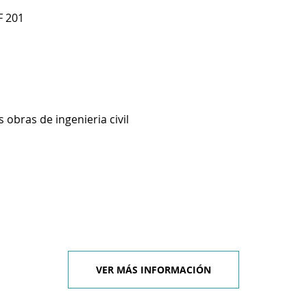
F 201
 obras de ingenieria civil
VER MÁS INFORMACIÓN