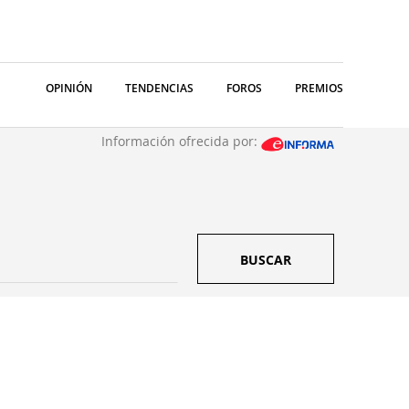
OPINIÓN
TENDENCIAS
FOROS
PREMIOS
Información ofrecida por:
BUSCAR