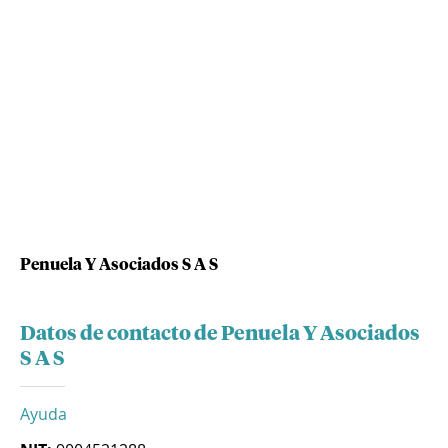
Penuela Y Asociados S A S
Datos de contacto de Penuela Y Asociados
S A S
Ayuda