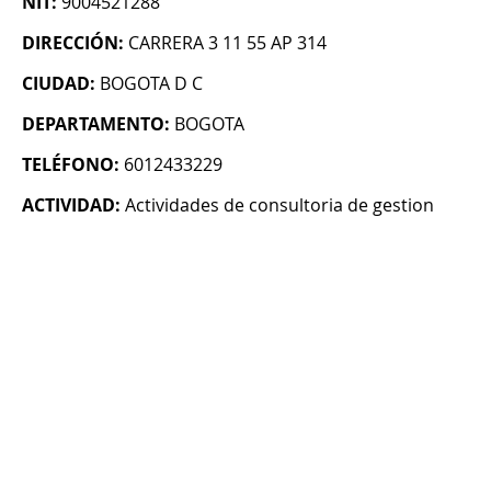
NIT:
9004521288
DIRECCIÓN:
CARRERA 3 11 55 AP 314
CIUDAD:
BOGOTA D C
DEPARTAMENTO:
BOGOTA
TELÉFONO:
6012433229
ACTIVIDAD:
Actividades de consultoria de gestion