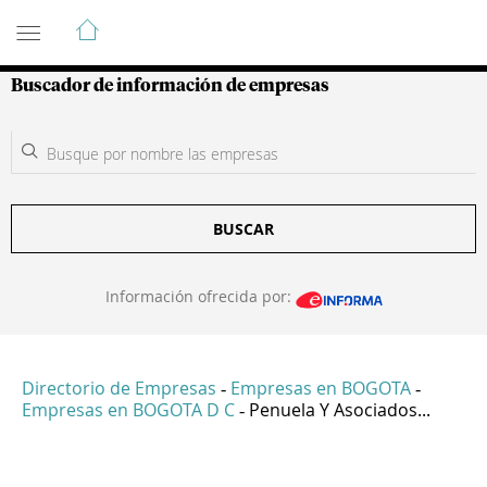
Guía de Empresas Colombianas
Buscador de información de empresas
BUSCAR
Información ofrecida por:
Directorio de Empresas
Empresas en BOGOTA
-
-
Empresas en BOGOTA D C
Penuela Y Asociados...
-