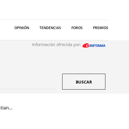
OPINIÓN
TENDENCIAS
FOROS
PREMIOS
Información ofrecida por:
BUSCAR
ian...