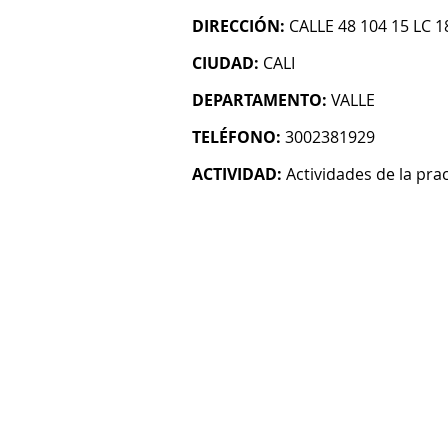
DIRECCIÓN:
CALLE 48 104 15 LC 1
CIUDAD:
CALI
DEPARTAMENTO:
VALLE
TELÉFONO:
3002381929
ACTIVIDAD:
Actividades de la pra