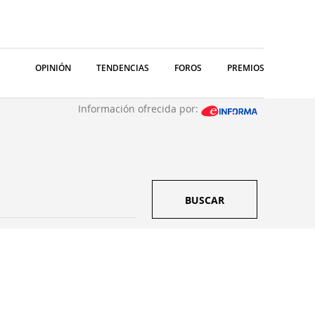
OPINIÓN
TENDENCIAS
FOROS
PREMIOS
Información ofrecida por:
BUSCAR