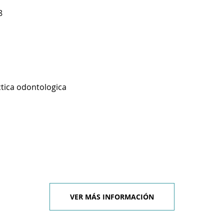
8
ctica odontologica
VER MÁS INFORMACIÓN