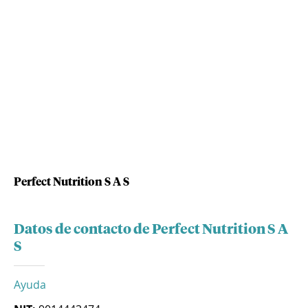
Perfect Nutrition S A S
Datos de contacto de Perfect Nutrition S A
S
Ayuda