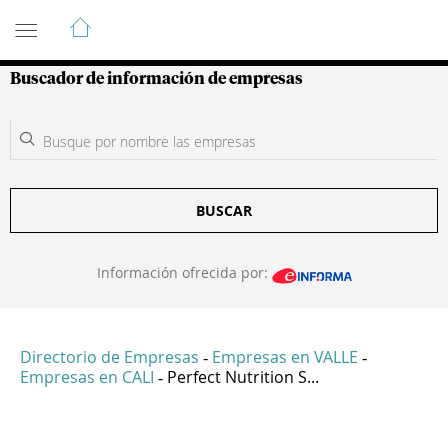
Guía de Empresas Colombianas
Buscador de información de empresas
BUSCAR
Información ofrecida por:
Directorio de Empresas
Empresas en VALLE
-
-
Empresas en CALI
Perfect Nutrition S...
-