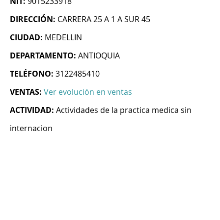
NIT:
9015233918
DIRECCIÓN:
CARRERA 25 A 1 A SUR 45
CIUDAD:
MEDELLIN
DEPARTAMENTO:
ANTIOQUIA
TELÉFONO:
3122485410
VENTAS:
Ver evolución en ventas
ACTIVIDAD:
Actividades de la practica medica sin
internacion