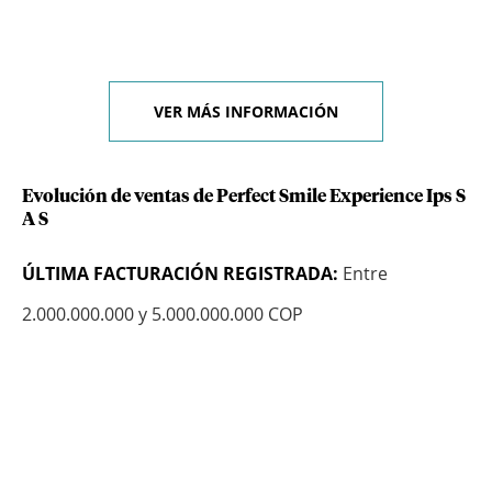
VER MÁS INFORMACIÓN
Evolución de ventas de Perfect Smile Experience Ips S
A S
ÚLTIMA FACTURACIÓN REGISTRADA:
Entre
2.000.000.000 y 5.000.000.000 COP