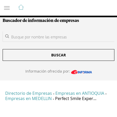
Guía de Empresas Colombianas
Buscador de información de empresas
BUSCAR
Información ofrecida por:
Directorio de Empresas
Empresas en ANTIOQUIA
-
-
Empresas en MEDELLIN
Perfect Smile Exper...
-