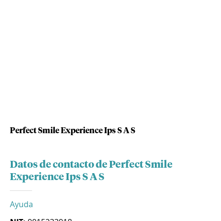
Perfect Smile Experience Ips S A S
Datos de contacto de Perfect Smile
Experience Ips S A S
Ayuda