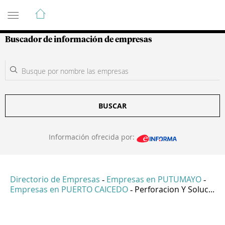
Guía de Empresas Colombianas
Buscador de información de empresas
BUSCAR
Información ofrecida por:
Directorio de Empresas
Empresas en PUTUMAYO
-
-
Empresas en PUERTO CAICEDO
Perforacion Y Soluc...
-