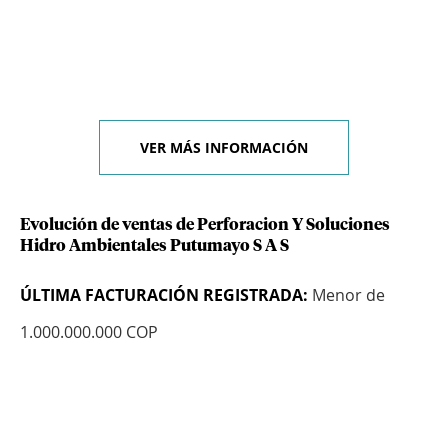
VER MÁS INFORMACIÓN
Evolución de ventas de Perforacion Y Soluciones
Hidro Ambientales Putumayo S A S
ÚLTIMA FACTURACIÓN REGISTRADA:
Menor de
1.000.000.000 COP