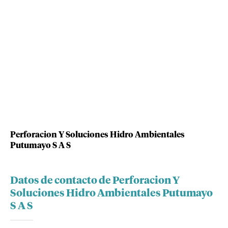
Perforacion Y Soluciones Hidro Ambientales
Putumayo S A S
Datos de contacto de Perforacion Y
Soluciones Hidro Ambientales Putumayo
S A S