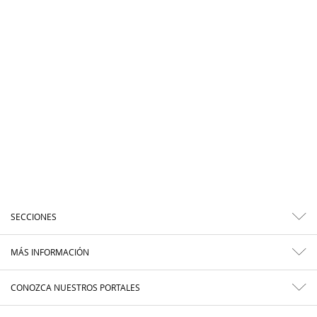
SECCIONES
MÁS INFORMACIÓN
CONOZCA NUESTROS PORTALES