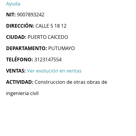
Ayuda
NIT:
9007893242
DIRECCIÓN:
CALLE 5 18 12
CIUDAD:
PUERTO CAICEDO
DEPARTAMENTO:
PUTUMAYO
TELÉFONO:
3123147554
VENTAS:
Ver evolución en ventas
ACTIVIDAD:
Construccion de otras obras de
ingenieria civil