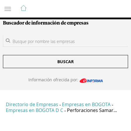
Guía de Empresas Colombianas
Buscador de información de empresas
BUSCAR
Información ofrecida por:
Directorio de Empresas
Empresas en BOGOTA
-
-
Empresas en BOGOTA D C
Perforaciones Samar...
-