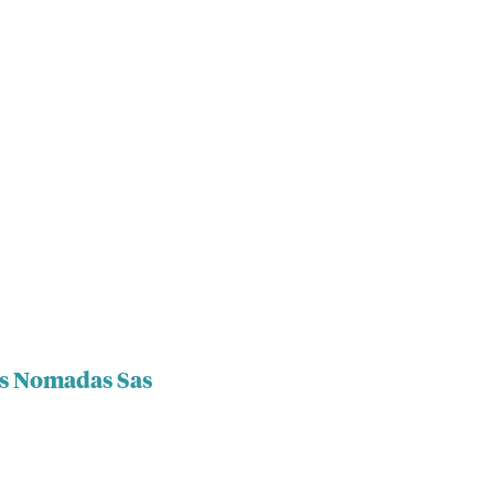
os Nomadas Sas