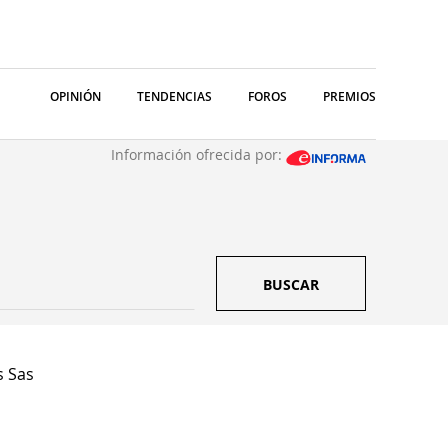
OPINIÓN
TENDENCIAS
FOROS
PREMIOS
Información ofrecida por:
BUSCAR
 Sas