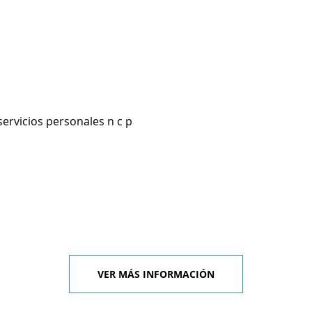
servicios personales n c p
VER MÁS INFORMACIÓN