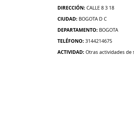
DIRECCIÓN:
CALLE 8 3 18
CIUDAD:
BOGOTA D C
DEPARTAMENTO:
BOGOTA
TELÉFONO:
3144214675
ACTIVIDAD:
Otras actividades de 