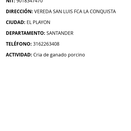
NIT:
9018347470
DIRECCIÓN:
VEREDA SAN LUIS FCA LA CONQUISTA
CIUDAD:
EL PLAYON
DEPARTAMENTO:
SANTANDER
TELÉFONO:
3162263408
ACTIVIDAD:
Cria de ganado porcino