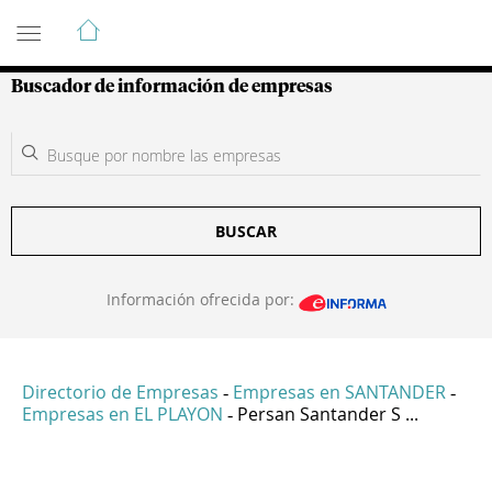
Guía de Empresas Colombianas
Buscador de información de empresas
BUSCAR
Información ofrecida por:
Directorio de Empresas
Empresas en SANTANDER
-
-
Empresas en EL PLAYON
Persan Santander S ...
-