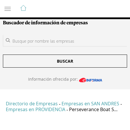
Guía de Empresas Colombianas
Buscador de información de empresas
BUSCAR
Información ofrecida por:
Directorio de Empresas
Empresas en SAN ANDRES
-
-
Empresas en PROVIDENCIA
Perseverance Boat S...
-