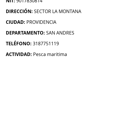
NIT:
9017830814
DIRECCIÓN:
SECTOR LA MONTANA
CIUDAD:
PROVIDENCIA
DEPARTAMENTO:
SAN ANDRES
TELÉFONO:
3187751119
ACTIVIDAD:
Pesca maritima