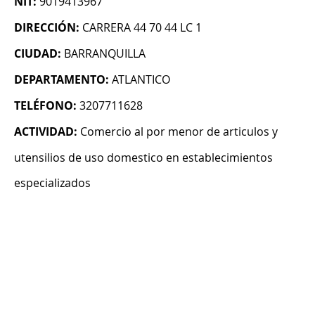
NIT:
9019413967
DIRECCIÓN:
CARRERA 44 70 44 LC 1
CIUDAD:
BARRANQUILLA
DEPARTAMENTO:
ATLANTICO
TELÉFONO:
3207711628
ACTIVIDAD:
Comercio al por menor de articulos y
utensilios de uso domestico en establecimientos
especializados