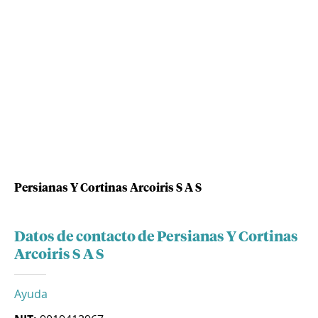
Persianas Y Cortinas Arcoiris S A S
Datos de contacto de Persianas Y Cortinas
Arcoiris S A S
Ayuda