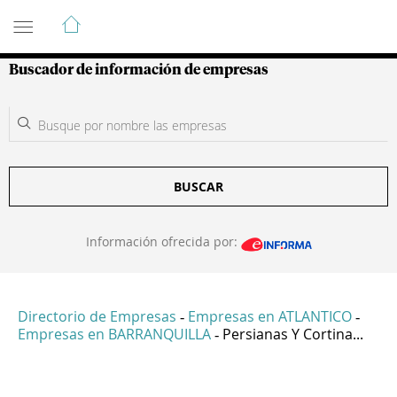
Guía de Empresas Colombianas
Buscador de información de empresas
BUSCAR
Información ofrecida por:
Directorio de Empresas
Empresas en ATLANTICO
-
-
Empresas en BARRANQUILLA
Persianas Y Cortina...
-