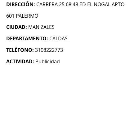
DIRECCIÓN:
CARRERA 25 68 48 ED EL NOGAL APTO
601 PALERMO
CIUDAD:
MANIZALES
DEPARTAMENTO:
CALDAS
TELÉFONO:
3108222773
ACTIVIDAD:
Publicidad