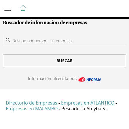
Guía de Empresas Colombianas
Buscador de información de empresas
BUSCAR
Información ofrecida por:
Directorio de Empresas
Empresas en ATLANTICO
-
-
Empresas en MALAMBO
Pescaderia Ateyba S...
-