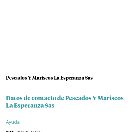
Pescados Y Mariscos La Esperanza Sas
Datos de contacto de Pescados Y Mariscos
La Esperanza Sas
Ayuda