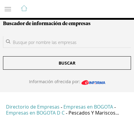
Guía de Empresas Colombianas
Buscador de información de empresas
BUSCAR
Información ofrecida por:
Directorio de Empresas
Empresas en BOGOTA
-
-
Empresas en BOGOTA D C
Pescados Y Mariscos...
-