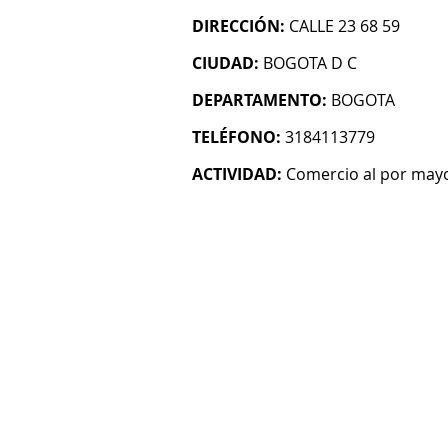
DIRECCIÓN:
CALLE 23 68 59
CIUDAD:
BOGOTA D C
DEPARTAMENTO:
BOGOTA
TELÉFONO:
3184113779
ACTIVIDAD:
Comercio al por mayo