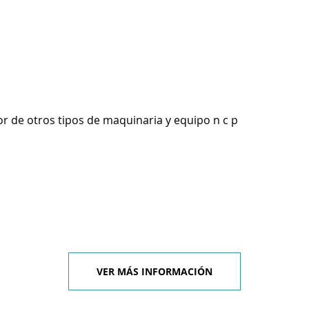
r de otros tipos de maquinaria y equipo n c p
VER MÁS INFORMACIÓN