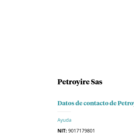
Petroyire Sas
Datos de contacto de Petro
Ayuda
NIT:
9017179801