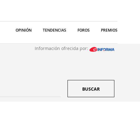
OPINIÓN
TENDENCIAS
FOROS
PREMIOS
Información ofrecida por:
BUSCAR