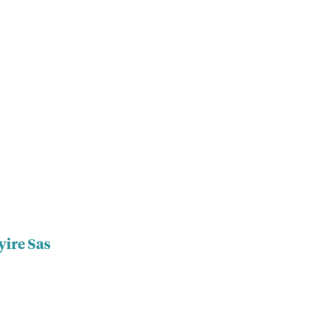
yire Sas