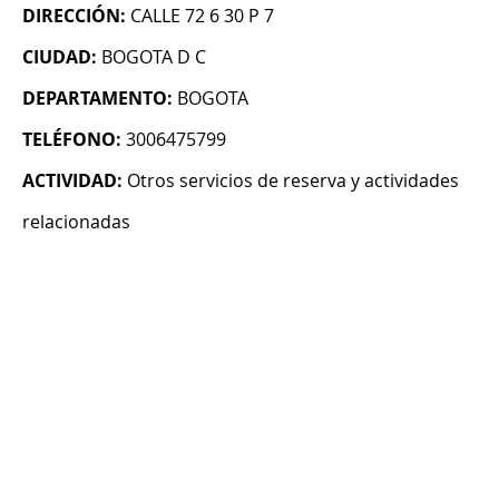
DIRECCIÓN:
CALLE 72 6 30 P 7
CIUDAD:
BOGOTA D C
DEPARTAMENTO:
BOGOTA
TELÉFONO:
3006475799
ACTIVIDAD:
Otros servicios de reserva y actividades
relacionadas