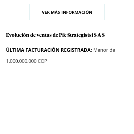
VER MÁS INFORMACIÓN
Evolución de ventas de Pfc Strategistsi S A S
ÚLTIMA FACTURACIÓN REGISTRADA:
Menor de
1.000.000.000 COP