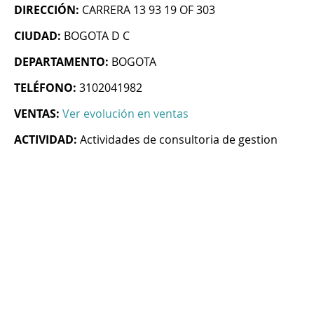
DIRECCIÓN:
CARRERA 13 93 19 OF 303
CIUDAD:
BOGOTA D C
DEPARTAMENTO:
BOGOTA
TELÉFONO:
3102041982
VENTAS:
Ver evolución en ventas
ACTIVIDAD:
Actividades de consultoria de gestion