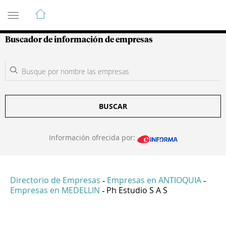
Guía de Empresas Colombianas
Buscador de información de empresas
BUSCAR
Información ofrecida por:
Directorio de Empresas
Empresas en ANTIOQUIA
-
-
Empresas en MEDELLIN
Ph Estudio S A S
-