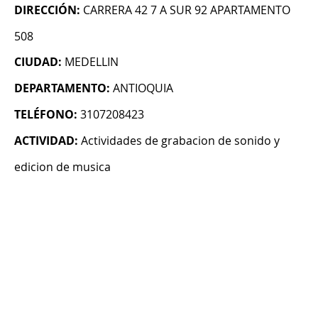
DIRECCIÓN:
CARRERA 42 7 A SUR 92 APARTAMENTO
508
CIUDAD:
MEDELLIN
DEPARTAMENTO:
ANTIOQUIA
TELÉFONO:
3107208423
ACTIVIDAD:
Actividades de grabacion de sonido y
edicion de musica