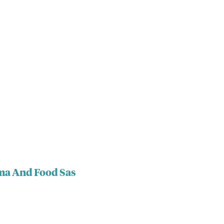
ma And Food Sas