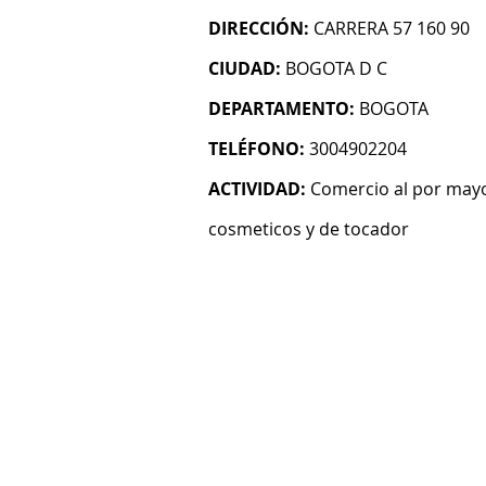
DIRECCIÓN:
CARRERA 57 160 90
CIUDAD:
BOGOTA D C
DEPARTAMENTO:
BOGOTA
TELÉFONO:
3004902204
ACTIVIDAD:
Comercio al por mayo
cosmeticos y de tocador