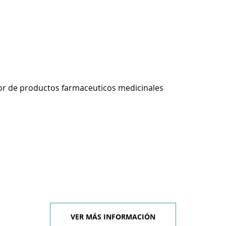
r de productos farmaceuticos medicinales
VER MÁS INFORMACIÓN