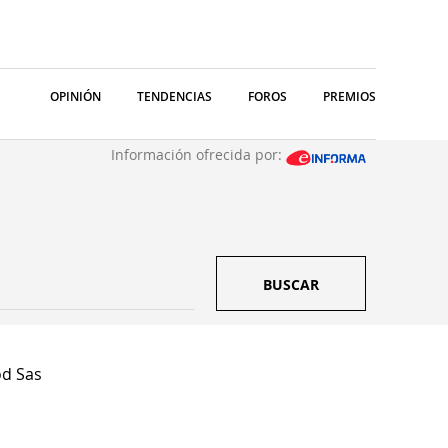
OPINIÓN
TENDENCIAS
FOROS
PREMIOS
Información ofrecida por:
BUSCAR
d Sas