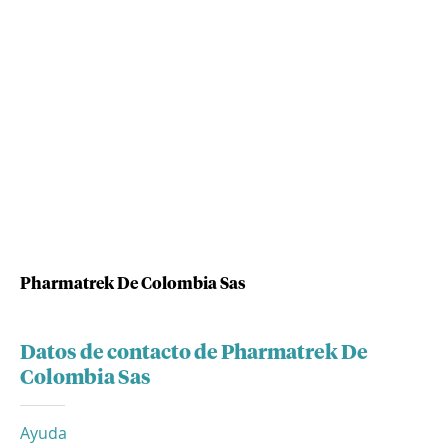
Pharmatrek De Colombia Sas
Datos de contacto de Pharmatrek De
Colombia Sas
Ayuda