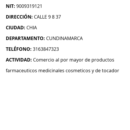
NIT:
9009319121
DIRECCIÓN:
CALLE 9 8 37
CIUDAD:
CHIA
DEPARTAMENTO:
CUNDINAMARCA
TELÉFONO:
3163847323
ACTIVIDAD:
Comercio al por mayor de productos
farmaceuticos medicinales cosmeticos y de tocador