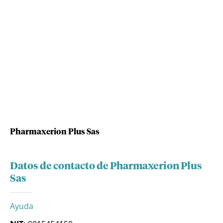
Pharmaxerion Plus Sas
Datos de contacto de Pharmaxerion Plus
Sas
Ayuda