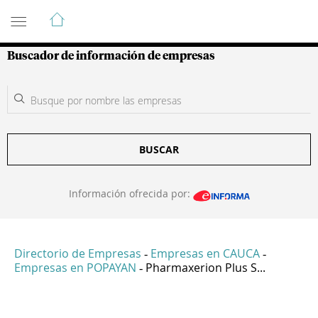
Guía de Empresas Colombianas
Buscador de información de empresas
BUSCAR
Información ofrecida por:
Directorio de Empresas
Empresas en CAUCA
-
-
Empresas en POPAYAN
Pharmaxerion Plus S...
-