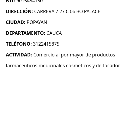
NIT:
9015454150
DIRECCIÓN:
CARRERA 7 27 C 06 BO PALACE
CIUDAD:
POPAYAN
DEPARTAMENTO:
CAUCA
TELÉFONO:
3122415875
ACTIVIDAD:
Comercio al por mayor de productos
farmaceuticos medicinales cosmeticos y de tocador