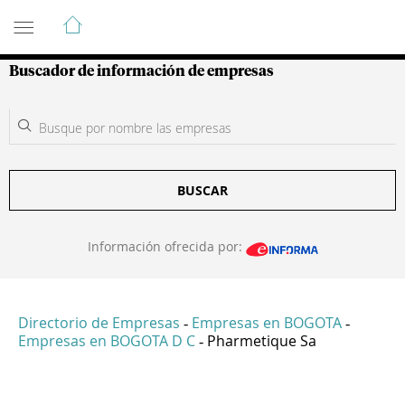
Guía de Empresas Colombianas
Buscador de información de empresas
BUSCAR
Información ofrecida por:
Directorio de Empresas
Empresas en BOGOTA
-
-
Empresas en BOGOTA D C
Pharmetique Sa
-