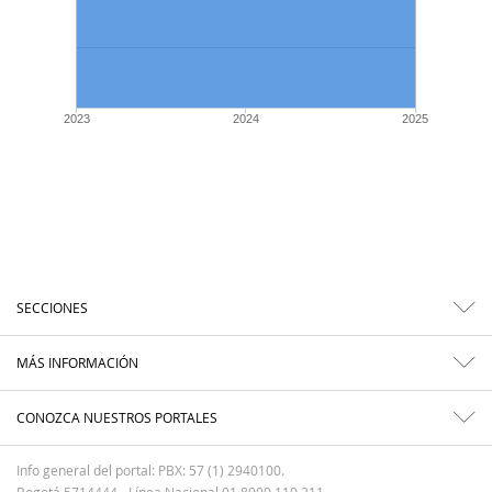
2023
2024
2025
SECCIONES
MÁS INFORMACIÓN
CONOZCA NUESTROS PORTALES
Info general del portal: PBX: 57 (1) 2940100.