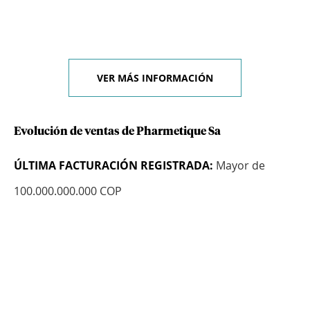
VER MÁS INFORMACIÓN
Evolución de ventas de Pharmetique Sa
ÚLTIMA FACTURACIÓN REGISTRADA:
Mayor de
100.000.000.000 COP