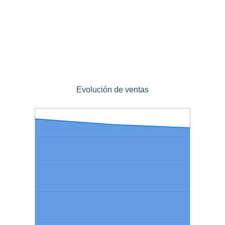
Evolución de ventas