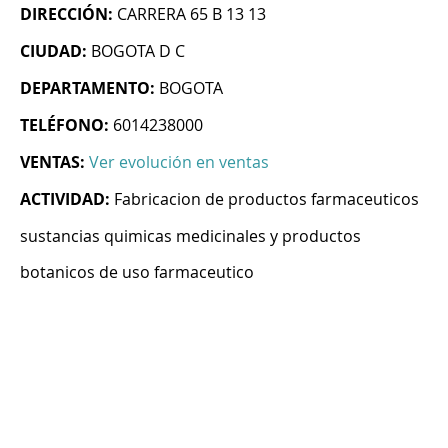
DIRECCIÓN:
CARRERA 65 B 13 13
CIUDAD:
BOGOTA D C
DEPARTAMENTO:
BOGOTA
TELÉFONO:
6014238000
VENTAS:
Ver evolución en ventas
ACTIVIDAD:
Fabricacion de productos farmaceuticos
sustancias quimicas medicinales y productos
botanicos de uso farmaceutico