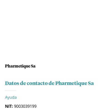
Pharmetique Sa
Datos de contacto de Pharmetique Sa
Ayuda
NIT:
9003039199