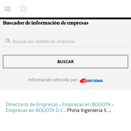
Guía de Empresas Colombianas
Buscador de información de empresas
BUSCAR
Información ofrecida por:
Directorio de Empresas
Empresas en BOGOTA
-
-
Empresas en BOGOTA D C
Phina Ingenieria S ...
-