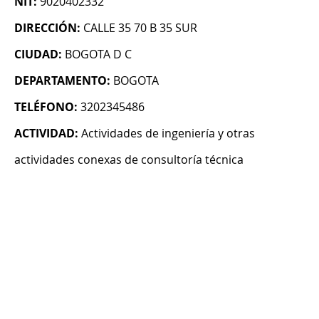
NIT:
9020402332
DIRECCIÓN:
CALLE 35 70 B 35 SUR
CIUDAD:
BOGOTA D C
DEPARTAMENTO:
BOGOTA
TELÉFONO:
3202345486
ACTIVIDAD:
Actividades de ingeniería y otras
actividades conexas de consultoría técnica