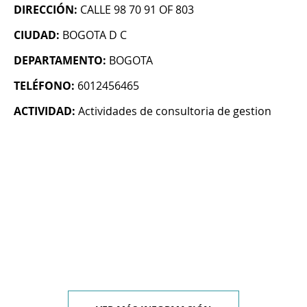
DIRECCIÓN:
CALLE 98 70 91 OF 803
CIUDAD:
BOGOTA D C
DEPARTAMENTO:
BOGOTA
TELÉFONO:
6012456465
ACTIVIDAD:
Actividades de consultoria de gestion