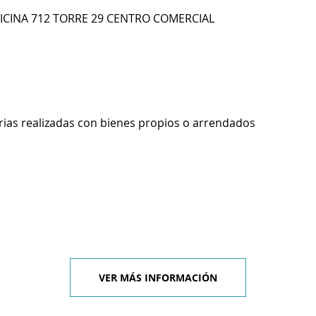
FICINA 712 TORRE 29 CENTRO COMERCIAL
rias realizadas con bienes propios o arrendados
VER MÁS INFORMACIÓN