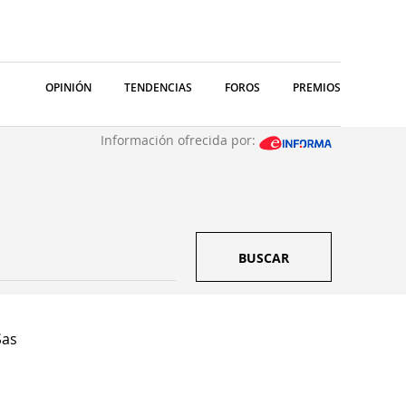
OPINIÓN
TENDENCIAS
FOROS
PREMIOS
Información ofrecida por:
BUSCAR
Sas