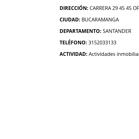
DIRECCIÓN:
CARRERA 29 45 45 O
CIUDAD:
BUCARAMANGA
DEPARTAMENTO:
SANTANDER
TELÉFONO:
3152033133
ACTIVIDAD:
Actividades inmobilia