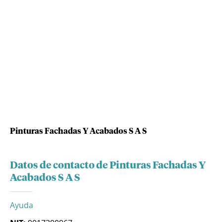
Pinturas Fachadas Y Acabados S A S
Datos de contacto de Pinturas Fachadas Y
Acabados S A S
Ayuda