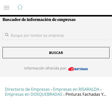
Guía de Empresas Colombianas
Buscador de información de empresas
BUSCAR
Información ofrecida por:
Directorio de Empresas
Empresas en RISARALDA
-
-
Empresas en DOSQUEBRADAS
Pinturas Fachadas Y...
-