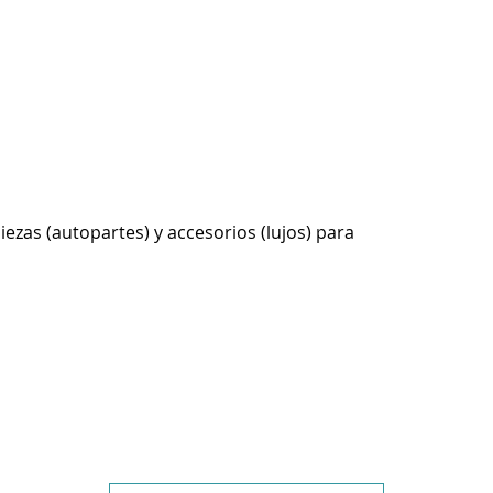
ezas (autopartes) y accesorios (lujos) para