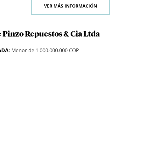
VER MÁS INFORMACIÓN
e Pinzo Repuestos & Cia Ltda
ADA:
Menor de 1.000.000.000 COP