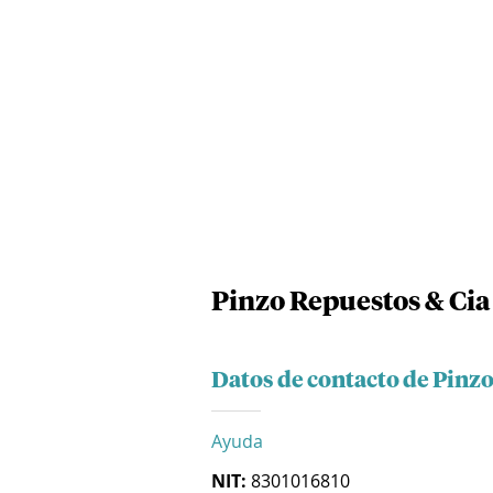
Pinzo Repuestos & Cia
Datos de contacto de Pinz
Ayuda
NIT:
8301016810