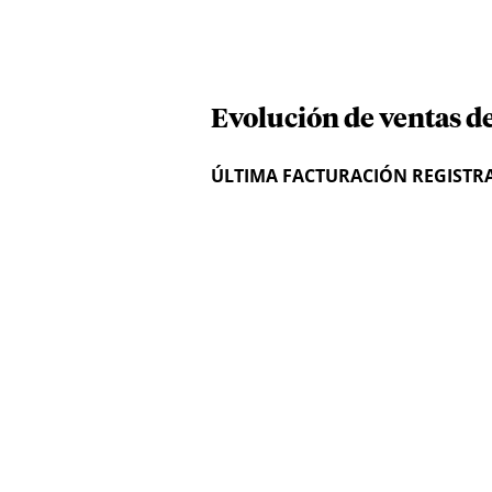
Evolución de ventas d
ÚLTIMA FACTURACIÓN REGISTR