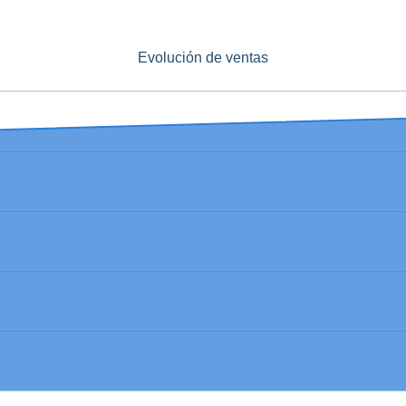
Evolución de ventas