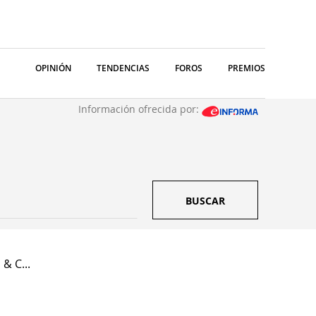
OPINIÓN
TENDENCIAS
FOROS
PREMIOS
Información ofrecida por:
BUSCAR
& C...