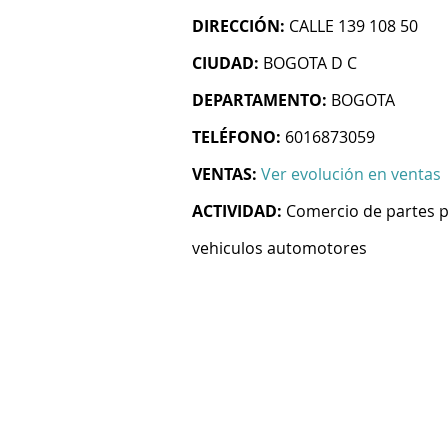
DIRECCIÓN:
CALLE 139 108 50
CIUDAD:
BOGOTA D C
DEPARTAMENTO:
BOGOTA
TELÉFONO:
6016873059
VENTAS:
Ver evolución en ventas
ACTIVIDAD:
Comercio de partes pi
vehiculos automotores