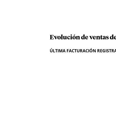
Evolución de ventas de
ÚLTIMA FACTURACIÓN REGISTR