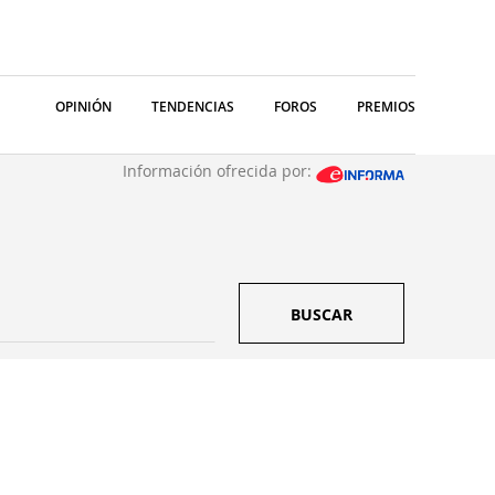
OPINIÓN
TENDENCIAS
FOROS
PREMIOS
Información ofrecida por:
BUSCAR