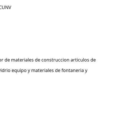
RCUNV
r de materiales de construccion articulos de
idrio equipo y materiales de fontaneria y