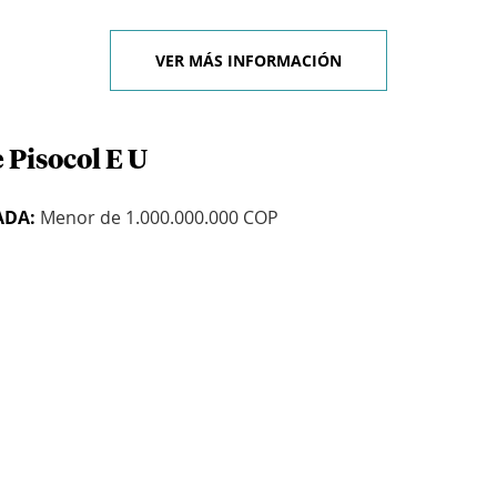
VER MÁS INFORMACIÓN
 Pisocol E U
ADA:
Menor de 1.000.000.000 COP