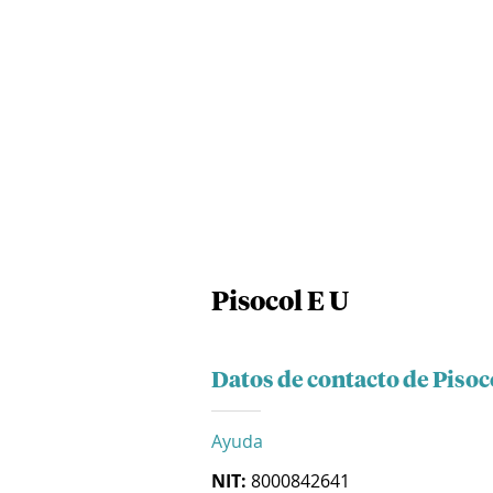
Pisocol E U
Datos de contacto de Pisoc
Ayuda
NIT:
8000842641