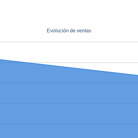
Evolución de ventas