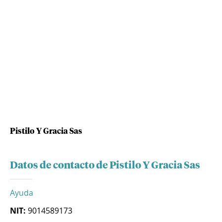
Pistilo Y Gracia Sas
Datos de contacto de Pistilo Y Gracia Sas
Ayuda
NIT:
9014589173