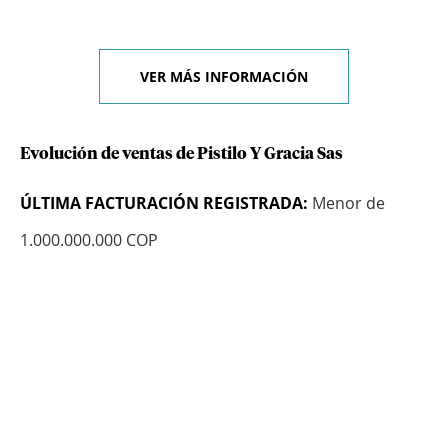
VER MÁS INFORMACIÓN
Evolución de ventas de Pistilo Y Gracia Sas
ÚLTIMA FACTURACIÓN REGISTRADA:
Menor de
1.000.000.000 COP