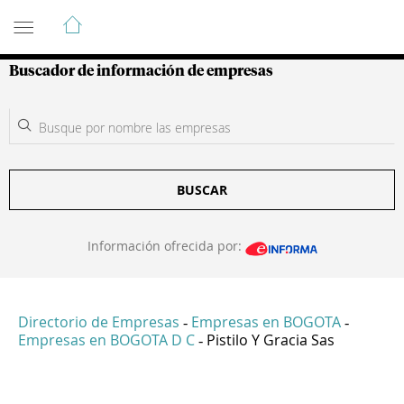
Guía de Empresas Colombianas
Buscador de información de empresas
BUSCAR
Información ofrecida por:
Directorio de Empresas
Empresas en BOGOTA
-
-
Empresas en BOGOTA D C
Pistilo Y Gracia Sas
-