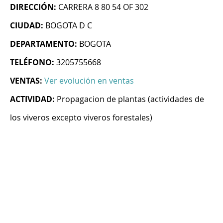
DIRECCIÓN:
CARRERA 8 80 54 OF 302
CIUDAD:
BOGOTA D C
DEPARTAMENTO:
BOGOTA
TELÉFONO:
3205755668
VENTAS:
Ver evolución en ventas
ACTIVIDAD:
Propagacion de plantas (actividades de
los viveros excepto viveros forestales)