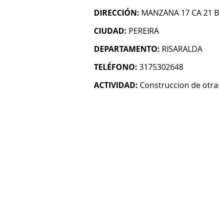
DIRECCIÓN:
MANZANA 17 CA 21 
CIUDAD:
PEREIRA
DEPARTAMENTO:
RISARALDA
TELÉFONO:
3175302648
ACTIVIDAD:
Construccion de otras