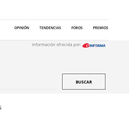
OPINIÓN
TENDENCIAS
FOROS
PREMIOS
Información ofrecida por:
BUSCAR
S