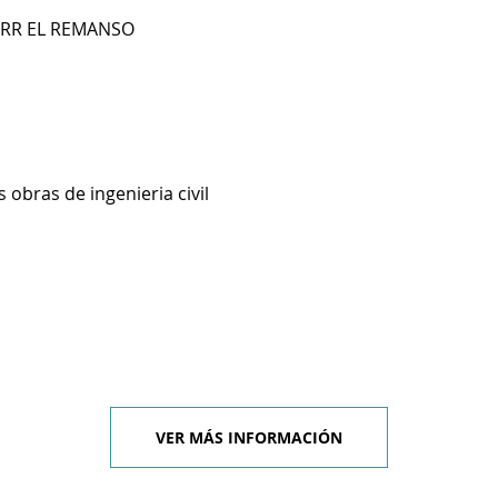
BRR EL REMANSO
 obras de ingenieria civil
VER MÁS INFORMACIÓN