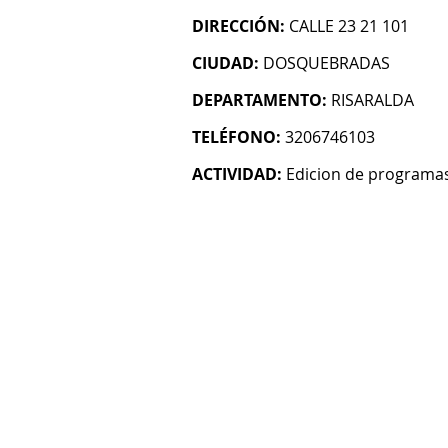
DIRECCIÓN:
CALLE 23 21 101
CIUDAD:
DOSQUEBRADAS
DEPARTAMENTO:
RISARALDA
TELÉFONO:
3206746103
ACTIVIDAD:
Edicion de programas