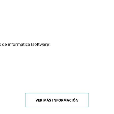
 de informatica (software)
VER MÁS INFORMACIÓN