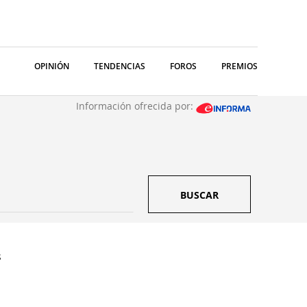
OPINIÓN
TENDENCIAS
FOROS
PREMIOS
Información ofrecida por:
BUSCAR
s