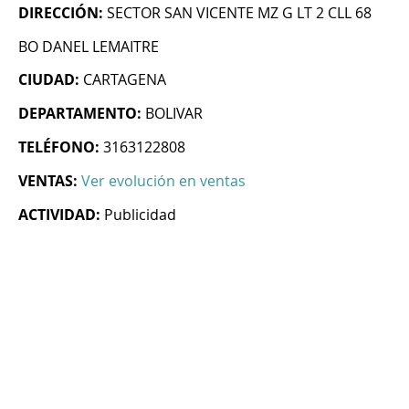
DIRECCIÓN:
SECTOR SAN VICENTE MZ G LT 2 CLL 68
BO DANEL LEMAITRE
CIUDAD:
CARTAGENA
DEPARTAMENTO:
BOLIVAR
TELÉFONO:
3163122808
VENTAS:
Ver evolución en ventas
ACTIVIDAD:
Publicidad