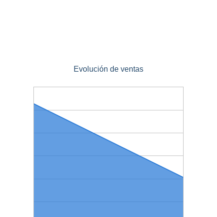
Evolución de ventas