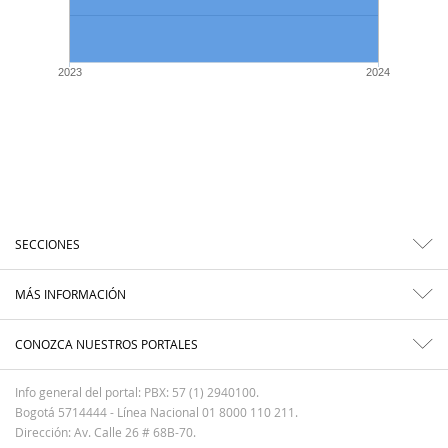
2023
2024
SECCIONES
MÁS INFORMACIÓN
CONOZCA NUESTROS PORTALES
Info general del portal: PBX: 57 (1) 2940100.
Bogotá 5714444 - Línea Nacional 01 8000 110 211.
Dirección: Av. Calle 26 # 68B-70.