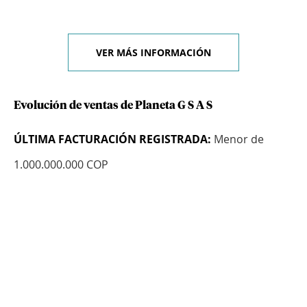
VER MÁS INFORMACIÓN
Evolución de ventas de Planeta G S A S
ÚLTIMA FACTURACIÓN REGISTRADA:
Menor de
1.000.000.000 COP