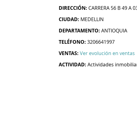
DIRECCIÓN:
CARRERA 56 B 49 A 0
CIUDAD:
MEDELLIN
DEPARTAMENTO:
ANTIOQUIA
TELÉFONO:
3206641997
VENTAS:
Ver evolución en ventas
ACTIVIDAD:
Actividades inmobilia