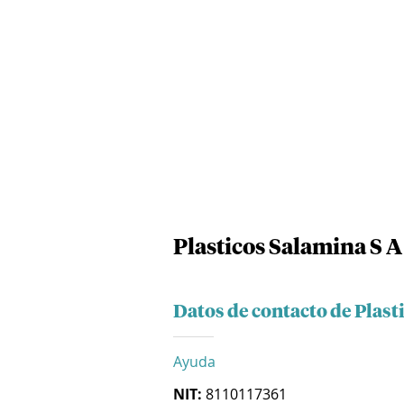
Plasticos Salamina S A
Datos de contacto de Plast
Ayuda
NIT:
8110117361