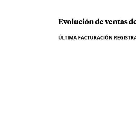
Evolución de ventas de
ÚLTIMA FACTURACIÓN REGISTR