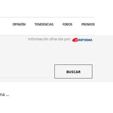
OPINIÓN
TENDENCIAS
FOROS
PREMIOS
Información ofrecida por:
BUSCAR
a ...