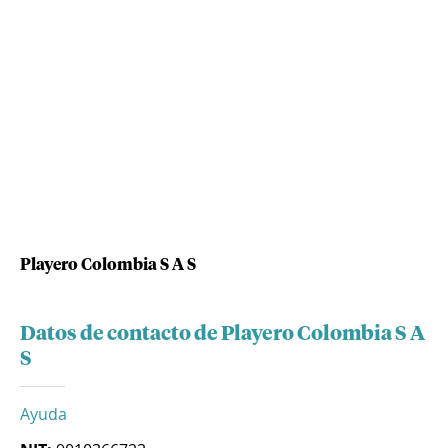
Playero Colombia S A S
Datos de contacto de Playero Colombia S A
S
Ayuda