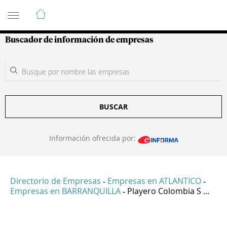
Guía de Empresas Colombianas
Buscador de información de empresas
BUSCAR
Información ofrecida por:
Directorio de Empresas
Empresas en ATLANTICO
-
-
Empresas en BARRANQUILLA
Playero Colombia S ...
-