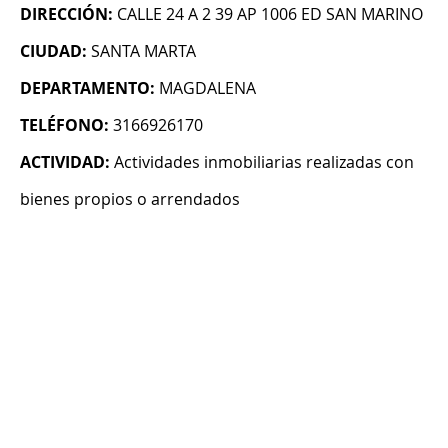
DIRECCIÓN:
CALLE 24 A 2 39 AP 1006 ED SAN MARINO
CIUDAD:
SANTA MARTA
DEPARTAMENTO:
MAGDALENA
TELÉFONO:
3166926170
ACTIVIDAD:
Actividades inmobiliarias realizadas con
bienes propios o arrendados