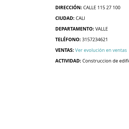
DIRECCIÓN:
CALLE 115 27 100
CIUDAD:
CALI
DEPARTAMENTO:
VALLE
TELÉFONO:
3157234621
VENTAS:
Ver evolución en ventas
ACTIVIDAD:
Construccion de edifi