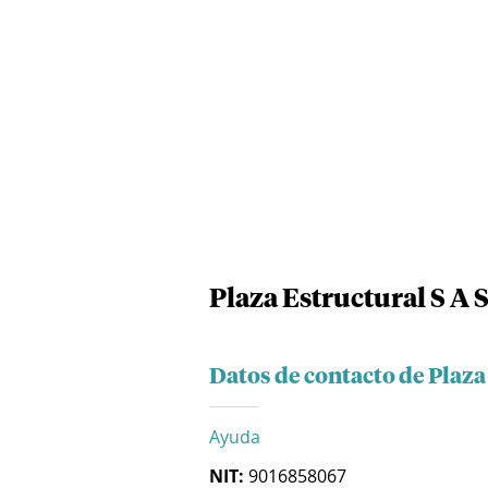
Plaza Estructural S A 
Datos de contacto de Plaza 
Ayuda
NIT:
9016858067