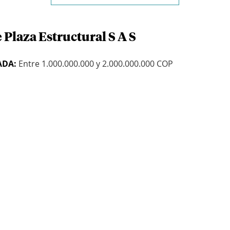
 Plaza Estructural S A S
ADA:
Entre 1.000.000.000 y 2.000.000.000 COP