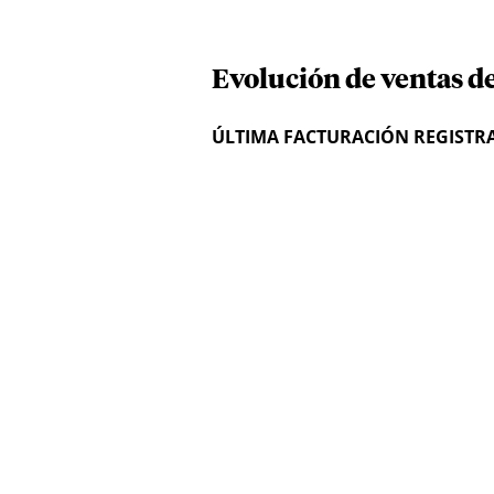
Evolución de ventas de
ÚLTIMA FACTURACIÓN REGISTR