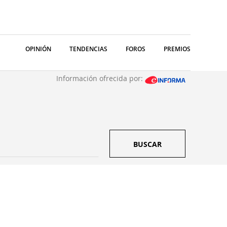
OPINIÓN
TENDENCIAS
FOROS
PREMIOS
Información ofrecida por:
BUSCAR