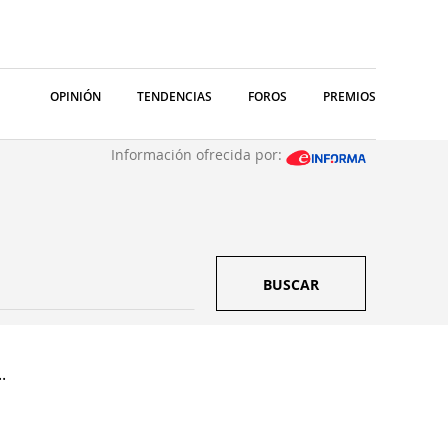
OPINIÓN
TENDENCIAS
FOROS
PREMIOS
Información ofrecida por:
BUSCAR
.