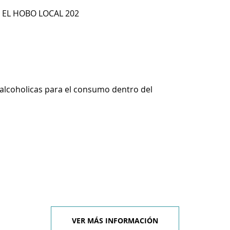
C EL HOBO LOCAL 202
alcoholicas para el consumo dentro del
VER MÁS INFORMACIÓN