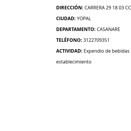
DIRECCIÓN:
CARRERA 29 18 03 C
CIUDAD:
YOPAL
DEPARTAMENTO:
CASANARE
TELÉFONO:
3122709351
ACTIVIDAD:
Expendio de bebidas 
establecimiento