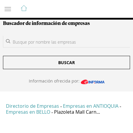
Guía de Empresas Colombianas
Buscador de información de empresas
BUSCAR
Información ofrecida por:
Directorio de Empresas
Empresas en ANTIOQUIA
-
-
Empresas en BELLO
Plazoleta Mall Carn...
-