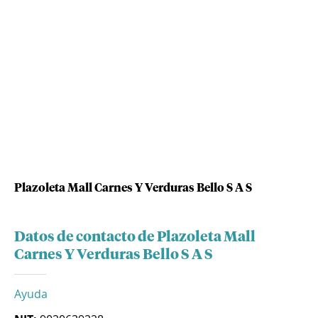
Plazoleta Mall Carnes Y Verduras Bello S A S
Datos de contacto de Plazoleta Mall
Carnes Y Verduras Bello S A S
Ayuda