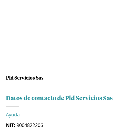
Pld Servicios Sas
Datos de contacto de Pld Servicios Sas
Ayuda
NIT:
9004822206