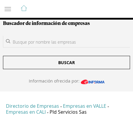
Guía de Empresas Colombianas
Buscador de información de empresas
BUSCAR
Información ofrecida por:
Directorio de Empresas
Empresas en VALLE
-
-
Empresas en CALI
Pld Servicios Sas
-