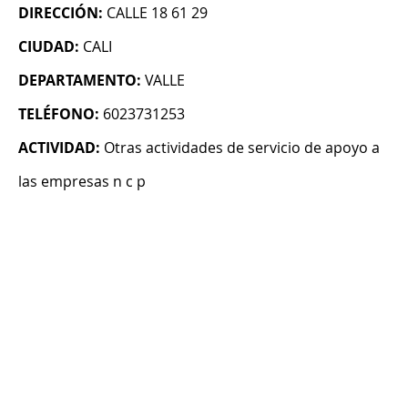
DIRECCIÓN:
CALLE 18 61 29
CIUDAD:
CALI
DEPARTAMENTO:
VALLE
TELÉFONO:
6023731253
ACTIVIDAD:
Otras actividades de servicio de apoyo a
las empresas n c p