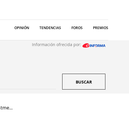
OPINIÓN
TENDENCIAS
FOROS
PREMIOS
Información ofrecida por:
BUSCAR
tme...