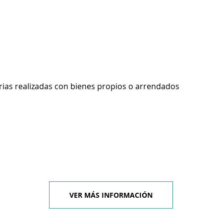
rias realizadas con bienes propios o arrendados
VER MÁS INFORMACIÓN