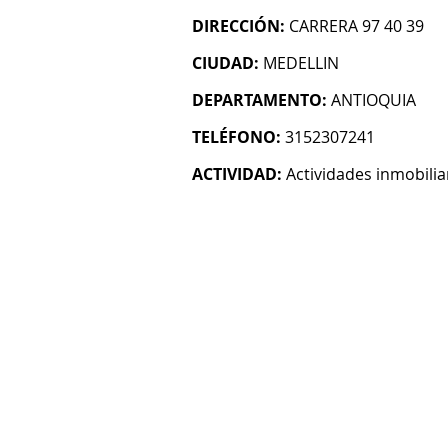
DIRECCIÓN:
CARRERA 97 40 39
CIUDAD:
MEDELLIN
DEPARTAMENTO:
ANTIOQUIA
TELÉFONO:
3152307241
ACTIVIDAD:
Actividades inmobilia