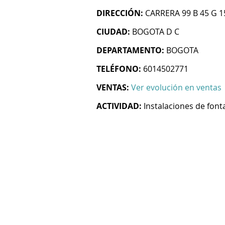
DIRECCIÓN:
CARRERA 99 B 45 G 1
CIUDAD:
BOGOTA D C
DEPARTAMENTO:
BOGOTA
TELÉFONO:
6014502771
VENTAS:
Ver evolución en ventas
ACTIVIDAD:
Instalaciones de font