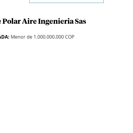
 Polar Aire Ingenieria Sas
ADA:
Menor de 1.000.000.000 COP