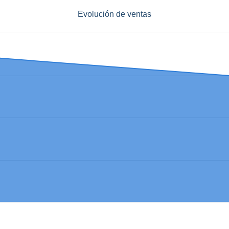
Evolución de ventas