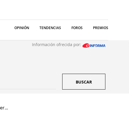
OPINIÓN
TENDENCIAS
FOROS
PREMIOS
Información ofrecida por:
BUSCAR
er...