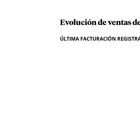
Evolución de ventas de
ÚLTIMA FACTURACIÓN REGISTR