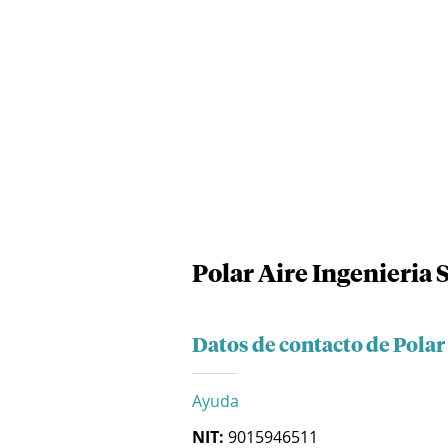
Polar Aire Ingenieria 
Datos de contacto de Polar
Ayuda
NIT:
9015946511