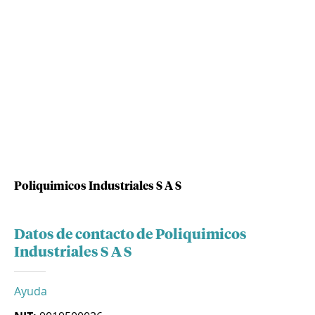
Poliquimicos Industriales S A S
Datos de contacto de Poliquimicos
Industriales S A S
Ayuda