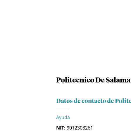
Politecnico De Salama
Datos de contacto de Poli
Ayuda
NIT:
9012308261