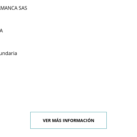
LAMANCA SAS
A
undaria
VER MÁS INFORMACIÓN