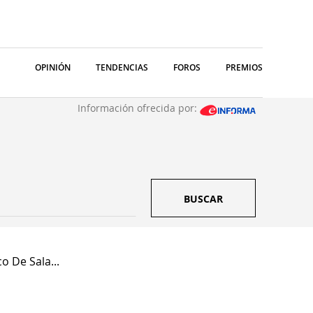
OPINIÓN
TENDENCIAS
FOROS
PREMIOS
Información ofrecida por:
BUSCAR
co De Sala...