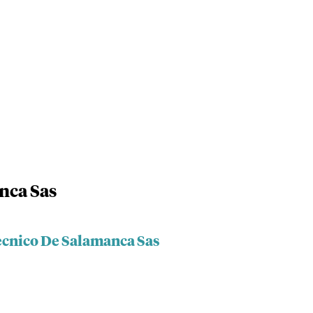
nca Sas
tecnico De Salamanca Sas